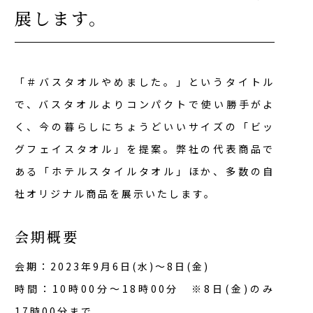
展します。
「＃バスタオルやめました。」というタイトル
で、バスタオルよりコンパクトで使い勝手がよ
く、今の暮らしにちょうどいいサイズの「ビッ
グフェイスタオル」を提案。弊社の代表商品で
ある「ホテルスタイルタオル」ほか、多数の自
社オリジナル商品を展示いたします。
会期概要
会期：2023年9月6日(水)～8日(金)
時間：10時00分～18時00分 ※8日(金)のみ
17時00分まで