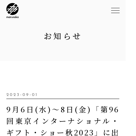
お知らせ
2023-09-01
9月6日(水)～8日(金)「第96
回東京インターナショナル・
ギフト・ショー秋2023」に出