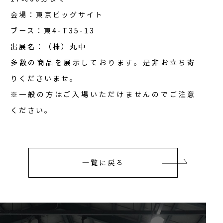
会場：東京ビッグサイト
ブース：東4-T35-13
出展名：（株）丸中
多数の商品を展示しております。是非お立ち寄
りくださいませ。
※一般の方はご入場いただけませんのでご注意
ください。
一覧に戻る