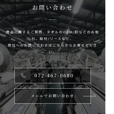
お問い合わせ
商品に関するご質問、タオルのOEM/卸などのお取
引、取材/リースなど、
弊社へのお問い合わせはこちらからお寄せくださ
い。
072-467-0680
メールでお問い合わせ